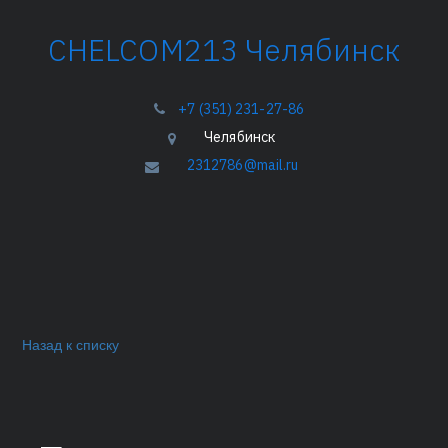
­­­CHELCOM213 Челябинск
+7 (351) 231-27-86
Челябинск
2312786@mail.ru
Назад к списку