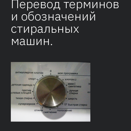
Перевод терминов
и обозначений
стиральных
машин.