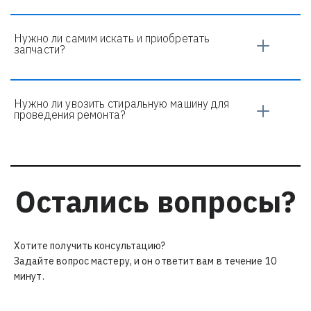
Нужно ли самим искать и приобретать 
запчасти?
Нужно ли увозить стиральную машину для 
проведения ремонта?
Остались вопросы?
Хотите получить консультацию? 
Задайте вопрос мастеру, и он ответит вам в течение 10 
минут.