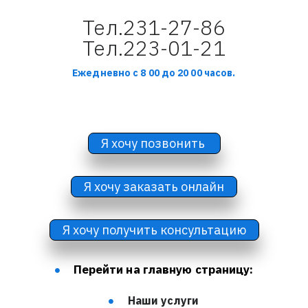
 Тел.231-27-86 
Тел.223-01-21
Ежедневно с 8 00 до 20 00 часов.
Я хочу позвонить 
Я хочу заказать онлайн
Я хочу получить консультацию
Перейти на главную страницу:
Наши услуги