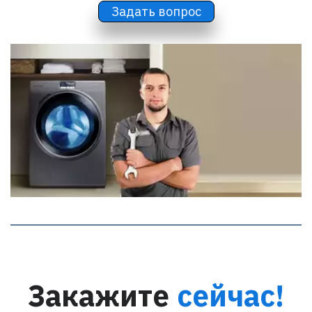
Задать вопрос
Закажите
сейчас!