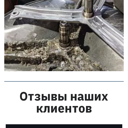
Отзывы наших
клиентов