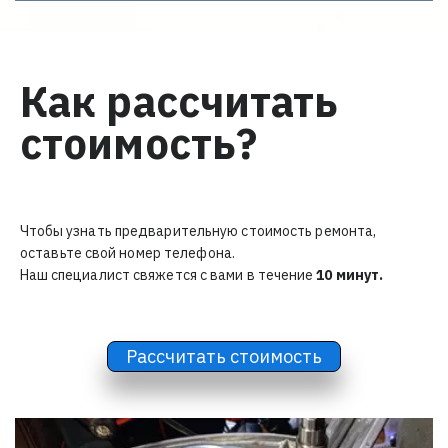
Как рассчитать
стоимость?
Чтобы узнать предварительную стоимость ремонта, 
оставьте свой номер телефона. 
Наш специалист свяжется с вами в течение
 10 минут.
Рассчитать стоимость