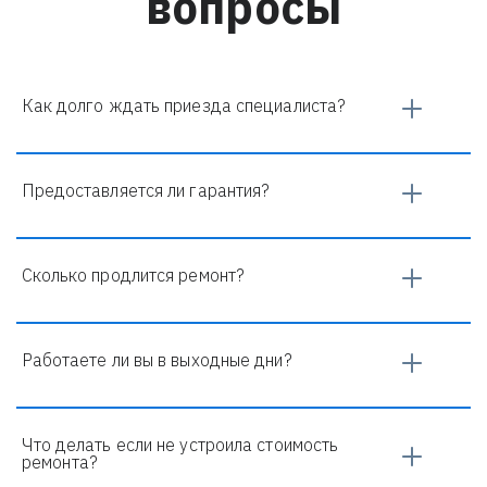
вопросы
Как долго ждать приезда специалиста?
ы
Предоставляется ли гарантия?
Сколько продлится ремонт?
Работаете ли вы в выходные дни?
Что делать если не устроила стоимость 
ремонта?