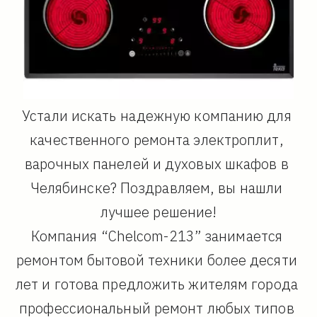
Устали искать надежную компанию для 
качественного ремонта электроплит, 
варочных панелей и духовых шкафов в 
Челябинске? Поздравляем, вы нашли 
лучшее решение!
Компания “Chelcom-213” занимается 
ремонтом бытовой техники более десяти 
лет и готова предложить жителям города 
профессиональный ремонт любых типов 