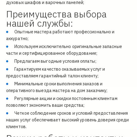
духовых шкафов и варочных панелей;
Преимущества выбора 
нашей службы:
Опытные мастера работают профессионально и 
аккуратно;
Используем исключительно оригинальные запасные 
части и сертифицированное оборудование;
Предлагаем выгодные условия оплаты;
Гарантируем качество оказываемых услуг и 
предоставляем гарантийный талон клиенту;
Минимальные сроки выполнения заказов и 
оперативного выезда мастера на дом заказчику;
Регулярные акции и скидки постоянным клиентам 
позволяют экономить ваши средства;
Четкое соблюдение сроков и условий предоставления 
наших услуг обеспечивает высокий уровень доверия среди 
клиентов.