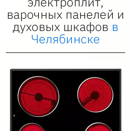
электроплит,
варочных панелей и
духовых шкафов
в
Челябинске