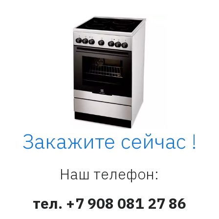
Закажите сейчас !
Наш телефон:
тел. +7 908 081 27 86