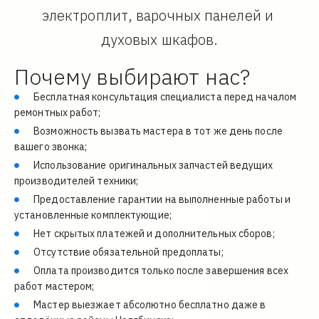
электроплит, варочных панелей и 
духовых шкафов.
Почему выбирают нас?
Бесплатная консультация специалиста перед началом 
ремонтных работ;
Возможность вызвать мастера в тот же день после 
вашего звонка;
Использование оригинальных запчастей ведущих 
производителей техники;
Предоставление гарантии на выполненные работы и 
установленные комплектующие;
Нет скрытых платежей и дополнительных сборов;
Отсутствие обязательной предоплаты;
Оплата производится только после завершения всех 
работ мастером;
Мастер выезжает абсолютно бесплатно даже в 