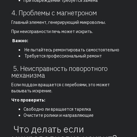
При повреждении требуется замена
4. Проблемы с магнетроном
Главный элемент, генерирующий микроволны.
При неисправности печь может искрить.
Важно:
Не пытайтесь ремонтировать самостоятельно
Требуется профессиональный ремонт
5. Неисправность поворотного
механизма
Если поддон вращается с перебоями, это может
вызывать искрение.
Что проверить:
Свободно ли вращается тарелка
Очистите ролики и направляющие
Что делать если