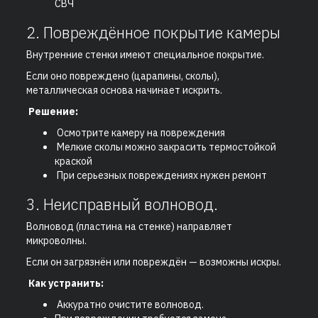
СВЧ
2. Повреждённое покрытие камеры
Внутренние стенки имеют специальное покрытие.
Если оно повреждено (царапины, сколы),
металлическая основа начинает искрить.
Решение:
Осмотрите камеру на повреждения
Мелкие сколы можно закрасить термостойкой
краской
При серьезных повреждениях нужен ремонт
3. Неисправный волновод.
Волновод (пластина на стенке) направляет
микроволны.
Если он загрязнён или повреждён — возможны искры.
Как устранить:
Аккуратно очистите волновод.