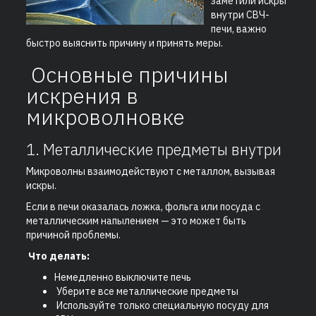
заметили искры
внутри СВЧ-
печи, важно
быстро выяснить причину и принять меры.
Основные причины
искрения в
микроволновке
1. Металлические предметы внутри
Микроволны взаимодействуют с металлом, вызывая
искры.
Если в печи оказалась ложка, фольга или посуда с
металлическим напылением — это может быть
причиной проблемы.
Что делать:
Немедленно выключите печь
Уберите все металлические предметы
Используйте только специальную посуду для