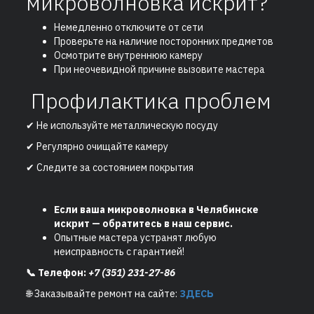
микроволновка искрит?
Немедленно отключите от сети
Проверьте на наличие посторонних предметов
Осмотрите внутреннюю камеру
При неочевидной причине вызовите мастера
Профилактика проблем
✔ Не используйте металлическую посуду
✔ Регулярно очищайте камеру
✔ Следите за состоянием покрытия
Если ваша микроволновка в Челябинске
искрит — обратитесь в наш сервис.
Опытные мастера устранят любую
неисправность с гарантией!
📞 Телефон:
+7 (351) 231-27-86
🌐 Заказывайте ремонт на сайте:
ЗДЕСЬ