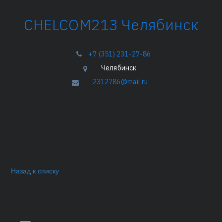
­­­CHELCOM213 Челябинск
+7 (351) 231-27-86
Челябинск
2312786@mail.ru
Назад к списку