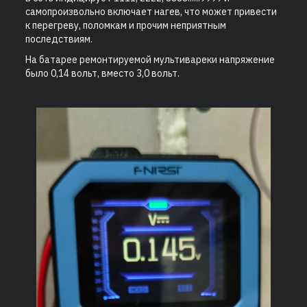
самопроизвольно включает нагев, что может привести
к перегреву, поломкам и прочим неприятным
последствиям.
На батарее ремонтируемой мультивареки напряжение
было 0,14 вольт, вместо 3,0 вольт.