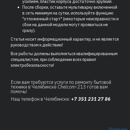
усилием, пластик корпуса достаточно хрупкий.
После сборки, оставьте мультиварку включенной
в сеть минимум на сутки, используйте функцию
"отложенный старт" (некоторые неисправности и
сбои на данной модели могут проявиться не
сразу).
Статья носит информационный характер, и не является
руководством к действию!
Все работы должны выполняться квалифицированным
специалистом, при соблюдении всех правил
электробезопасности!
Если вам требуются
услуги по ремонту бытовой
техники в Челябинске
Chelcom-213
готов вам
помочь!
Наш телефон в Челябинске:
+7 351 231 27 86
Политика 