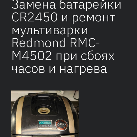
Замена батарейки
CR2450 и ремонт
мультиварки
Redmond RMC-
M4502 при сбоях
часов и нагрева