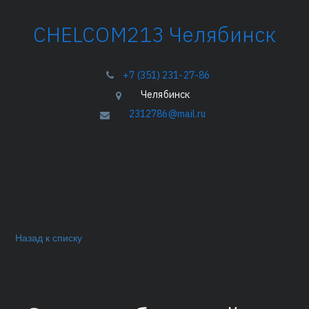
­­­CHELCOM213 Челябинск
+7 (351) 231-27-86
Челябинск
2312786@mail.ru
Назад к списку