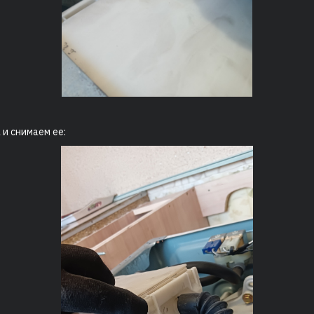
и снимаем ее: