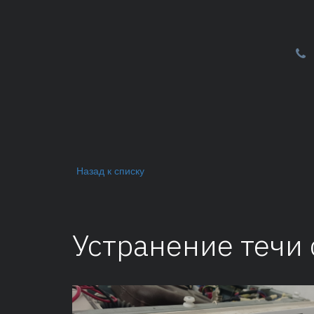
Назад к списку
Устранение течи