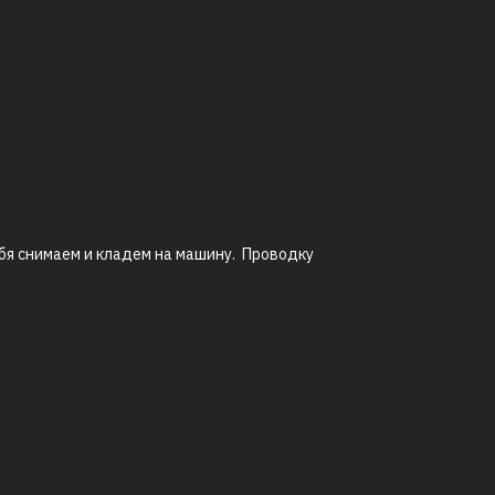
ебя снимаем и кладем на машину. Проводку